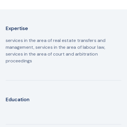
Expertise
services in the area of real estate transfers and
management,
services in the area of labour law,
services in the area of court and arbitration
proceedings
Education