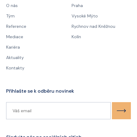
O nás
Praha
Tým
Vysoké Mýto
Reference
Rychnov nad Kněžnou
Mediace
Kolín
Kariéra
Aktuality
Kontakty
Přihlašte se k odběru novinek