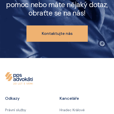
pomoc nebo máte nějaký dotaz,
obraťte se na nás!
Kontaktujte nás
Odkazy
Kanceláře
Právní služby
Hradec Králové