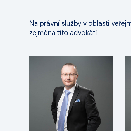
Na právní služby v oblasti veřejn
zejména tito advokáti