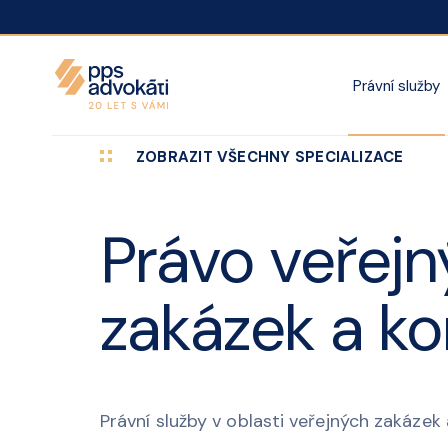
Právní služby
ZOBRAZIT VŠECHNY SPECIALIZACE
Právo veřej
zakázek a ko
Právní služby v oblasti veřejných zakázek