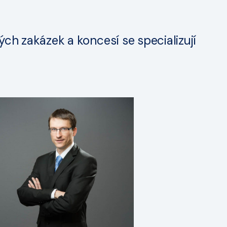
ých zakázek a koncesí se specializují