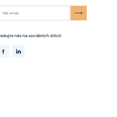
ledujte nás na sociálních sítích