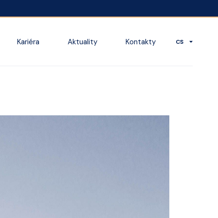
Kariéra
Aktuality
Kontakty
CS