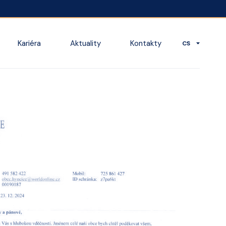
Kariéra
Aktuality
Kontakty
CS