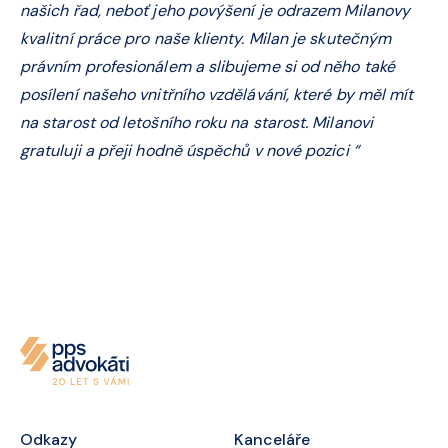
našich řad, neboť jeho povýšení je odrazem Milanovy
kvalitní práce pro naše klienty. Milan je skutečným
právním profesionálem a slibujeme si od něho také
posílení našeho vnitřního vzdělávání, které by měl mít
na starost od letošního roku na starost. Milanovi
gratuluji a přeji hodně úspěchů v nové pozici “
Odkazy
Kanceláře